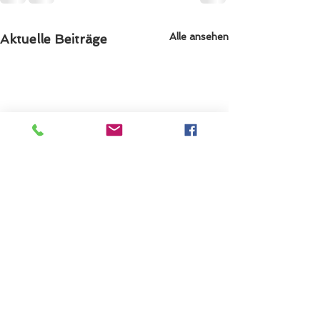
Alle ansehen
Aktuelle Beiträge