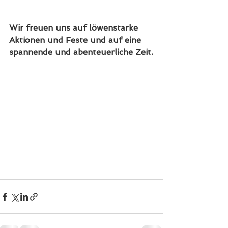
Wir freuen uns auf löwenstarke 
Aktionen und Feste und auf eine 
spannende und abenteuerliche Zeit.