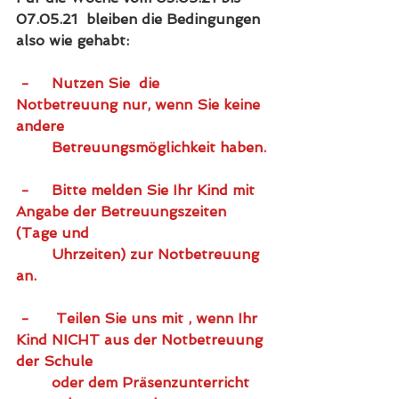
07.05.21  bleiben die Bedingungen 
also wie gehabt:
 -	Nutzen Sie  die 
Notbetreuung nur, wenn Sie keine 
andere 		
	Betreuungsmöglichkeit haben.
 -	Bitte melden Sie Ihr Kind mit 
Angabe der Betreuungszeiten 
(Tage und 
        Uhrzeiten) zur Notbetreuung 
an.
 -      Teilen Sie uns mit , wenn Ihr 
Kind NICHT aus der Notbetreuung 
der Schule 
oder dem Präsenzunterricht 