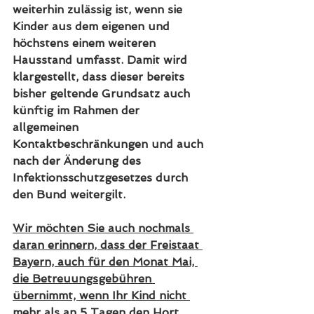
weiterhin zulässig ist, wenn sie 
Kinder aus dem eigenen und 
höchstens einem weiteren 
Hausstand umfasst. Damit wird 
klargestellt, dass dieser bereits 
bisher geltende Grundsatz auch 
künftig im Rahmen der 
allgemeinen 
Kontaktbeschränkungen und auch 
nach der Änderung des 
Infektionsschutzgesetzes durch 
den Bund weitergilt.
Wir möchten Sie auch nochmals 
daran erinnern, dass der Freistaat 
Bayern, auch für den Monat Mai, 
die Betreuungsgebühren 
übernimmt, wenn Ihr Kind nicht 
mehr als an 5 Tagen den Hort 