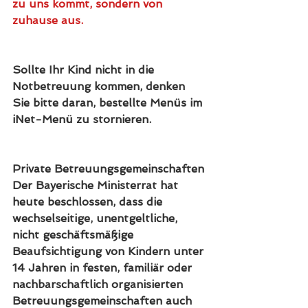
zu uns kommt, sondern von 
zuhause aus.
Sollte Ihr Kind nicht in die 
Notbetreuung kommen, denken 
Sie bitte daran, bestellte Menüs im 
iNet-Menü zu stornieren.
Private Betreuungsgemeinschaften
Der Bayerische Ministerrat hat 
heute beschlossen, dass die 
wechselseitige, unentgeltliche, 
nicht geschäftsmäßige 
Beaufsichtigung von Kindern unter 
14 Jahren in festen, familiär oder 
nachbarschaftlich organisierten 
Betreuungsgemeinschaften auch 