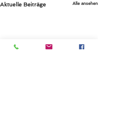
Alle ansehen
Aktuelle Beiträge
Kommentare