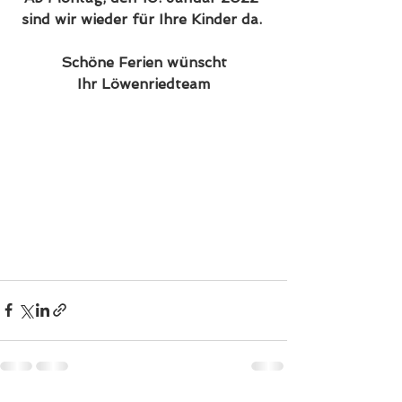
sind wir wieder für Ihre Kinder da. 
Schöne Ferien wünscht
Ihr Löwenriedteam