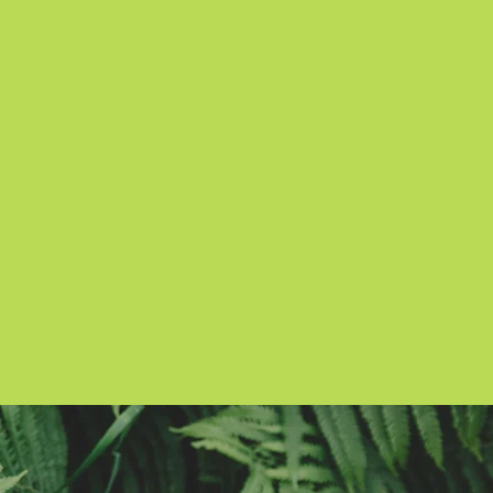
Senden