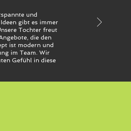
tspannte und
Ideen gibt es immer
Unsere Tochter freut
 Angebote, die den
pt ist modern und
ung im Team. Wir
ten Gefühl in diese