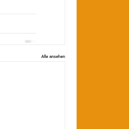
Alle ansehen