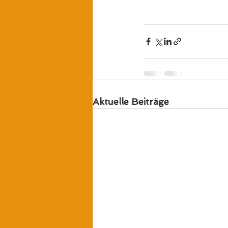
Aktuelle Beiträge