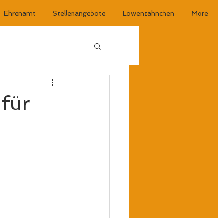
Ehrenamt
Stellenangebote
Löwenzähnchen
More
 für