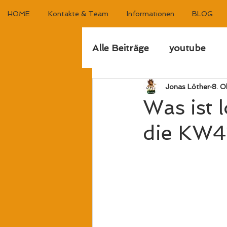
HOME
Kontakte & Team
Informationen
BLOG
Alle Beiträge
youtube
Jonas Löther
8. O
Was ist 
die KW4