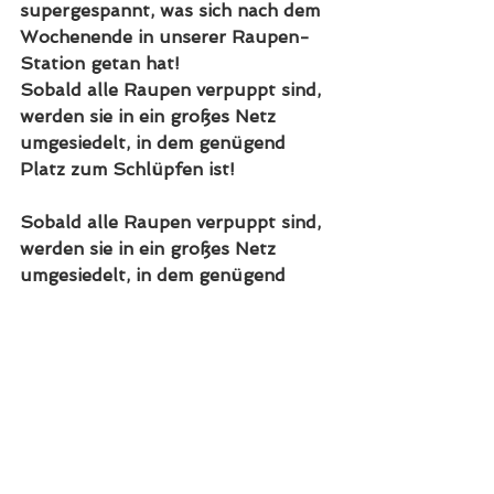
supergespannt, was sich nach dem 
Wochenende in unserer Raupen-
Station getan hat!
Sobald alle Raupen verpuppt sind, 
werden sie in ein großes Netz 
umgesiedelt, in dem genügend 
Platz zum Schlüpfen ist!
Sobald alle Raupen verpuppt sind, 
werden sie in ein großes Netz 
umgesiedelt, in dem genügend 