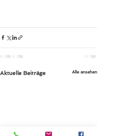
Alle ansehen
Aktuelle Beiträge