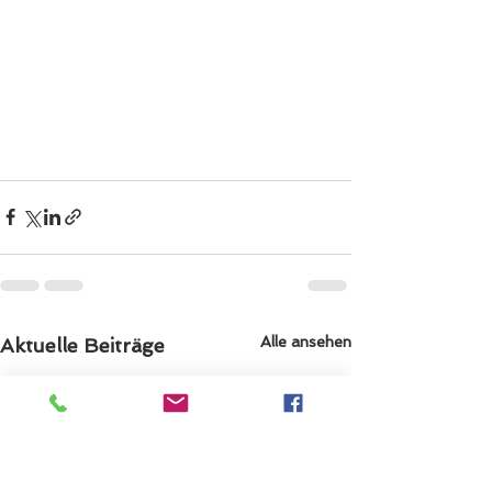
Alle ansehen
Aktuelle Beiträge