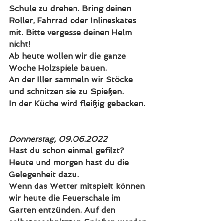
Schule zu drehen. Bring deinen 
Roller, Fahrrad oder Inlineskates 
mit. 
Bitte vergesse deinen Helm 
nicht!
Ab heute wollen wir die ganze 
Woche Holzspiele bauen.
An der Iller sammeln wir Stöcke 
und schnitzen sie zu Spießen.
In der Küche wird fleißig gebacken.
Donnerstag, 09.06.2022
Hast du schon einmal gefilzt? 
Heute und morgen hast du die 
Gelegenheit dazu. 
Wenn das Wetter mitspielt können 
wir heute die Feuerschale im 
Garten entzünden. Auf den 