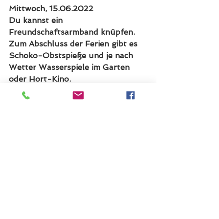
Mittwoch, 15.06.2022
Du kannst ein 
Freundschaftsarmband knüpfen.
Zum Abschluss der Ferien gibt es 
Schoko-Obstspieße und je nach 
Wetter Wasserspiele im Garten 
oder Hort-Kino.