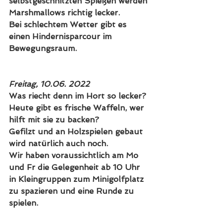
selbstgeschnitzten Spießen werden 
Marshmallows richtig lecker.
Bei schlechtem Wetter gibt es 
einen Hindernisparcour im 
Bewegungsraum.
Freitag, 10.06. 2022
Was riecht denn im Hort so lecker? 
Heute gibt es frische Waffeln, wer 
hilft mit sie zu backen?
Gefilzt und an Holzspielen gebaut 
wird natürlich auch noch.
Wir haben voraussichtlich am Mo 
und Fr die Gelegenheit ab 10 Uhr 
in Kleingruppen zum Minigolfplatz 
zu spazieren und eine Runde zu 
spielen. 