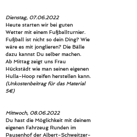
Dienstag, 07.06.2022
Heute starten wir bei guten 
Wetter mit einem Fußballturnier.
Fußball ist nicht so dein Ding? Wie 
wäre es mit jonglieren? Die Bälle 
dazu kannst Du selber machen. 
Ab Mittag zeigt uns Frau 
Hückstädt wie man seinen eigenen 
Hulla-Hoop reifen herstellen kann.
(Unkostenbeitrag für das Material 
5€)
Mittwoch, 08.06.2022
Du hast die Möglichkeit mit deinem 
eigenen Fahrzeug Runden im 
Pausenhof der Albert-Schweitzer-