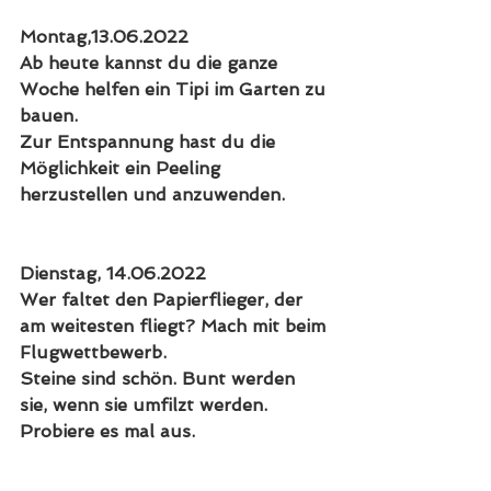
Montag,13.06.2022
Ab heute kannst du die ganze 
Woche helfen ein Tipi im Garten zu 
bauen.
Zur Entspannung hast du die 
Möglichkeit ein Peeling 
herzustellen und anzuwenden.
Dienstag, 14.06.2022
Wer faltet den Papierflieger, der 
am weitesten fliegt? Mach mit beim 
Flugwettbewerb.
Steine sind schön. Bunt werden 
sie, wenn sie umfilzt werden. 
Probiere es mal aus.