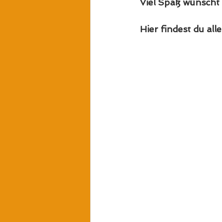
Viel Spaß wünscht
Hier findest du all