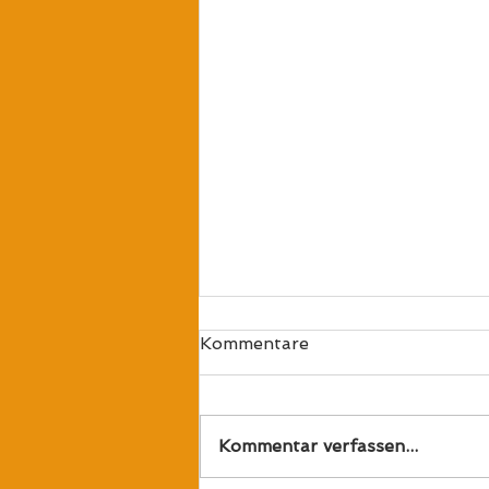
Kommentare
Kommentar verfassen...