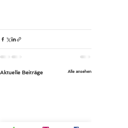
Alle ansehen
Aktuelle Beiträge